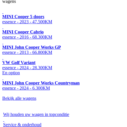
wagens
MINI Cooper 5 doors
essence - 2023 - 47.500KM
MINI Cooper Cabrio
essence - 2016 - 68.300KM
MINI John Cooper Works GP
essence - 2013 - 66.800KM
VW Golf Variant
essence - 2024 - 28.300KM
En option
MINI John Cooper Works Countryman
essence - 2024 - 6.300KM
Bekijk alle wagens
Wij houden uw wagen in topconditie
Service & onderhoud