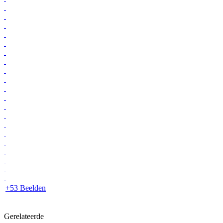
+53 Beelden
Gerelateerde