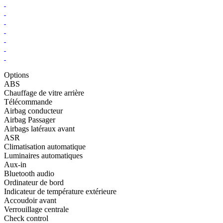
Options
ABS
Chauffage de vitre arrière
Télécommande
Airbag conducteur
Airbag Passager
Airbags latéraux avant
ASR
Climatisation automatique
Luminaires automatiques
Aux-in
Bluetooth audio
Ordinateur de bord
Indicateur de température extérieure
Accoudoir avant
Verrouillage centrale
Check control