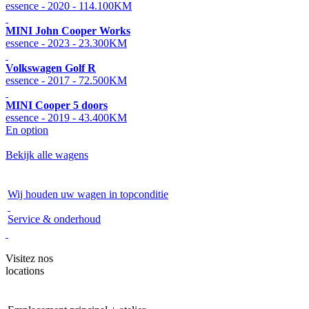
essence - 2020 - 114.100KM
MINI John Cooper Works
essence - 2023 - 23.300KM
Volkswagen Golf R
essence - 2017 - 72.500KM
MINI Cooper 5 doors
essence - 2019 - 43.400KM
En option
Bekijk alle wagens
Wij houden uw wagen in topconditie
Service & onderhoud
Visitez nos
locations