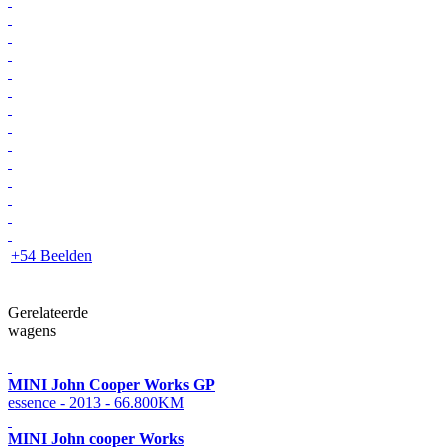
+54 Beelden
Gerelateerde
wagens
MINI John Cooper Works GP
essence - 2013 - 66.800KM
MINI John cooper Works