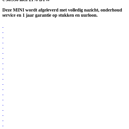
Deze MINI wordt afgeleverd met volledig nazicht, onderhoud
service en 1 jaar garantie op stukken en uurloon.