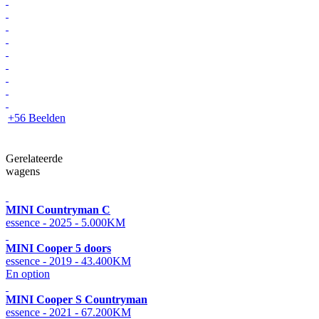
+56 Beelden
Gerelateerde
wagens
MINI Countryman C
essence - 2025 - 5.000KM
MINI Cooper 5 doors
essence - 2019 - 43.400KM
En option
MINI Cooper S Countryman
essence - 2021 - 67.200KM