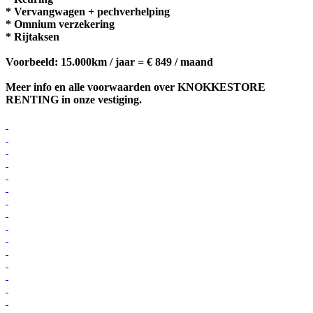
* Vervangwagen + pechverhelping
* Omnium verzekering
* Rijtaksen
Voorbeeld: 15.000km / jaar = € 849 / maand
Meer info en alle voorwaarden over KNOKKESTORE
RENTING in onze vestiging.