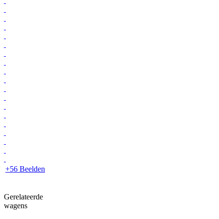
+56 Beelden
Gerelateerde
wagens