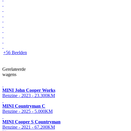
+56 Beelden
Gerelateerde
wagens
MINI John Cooper Works
Benzine - 2023 - 23.300KM
MINI Countryman C
Benzine - 2025 - 5.000KM
MINI Cooper S Countryman
Benzine - 2021 - 67.200KM